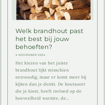
Welk brandhout past
het best bij jouw
behoeften?
4 NOVEMBER 2024
Het kiezen van het juiste
brandhout lijkt misschien
eenvoudig, maar er komt meer bij
kijken dan je denkt. De houtsoort
die je kiest, heeft invloed op de
hoeveelheid warmte, de...