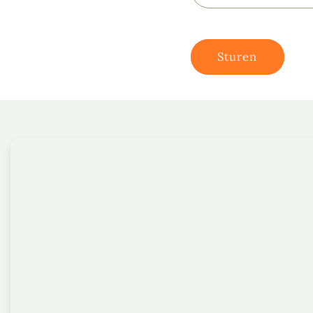
Sturen