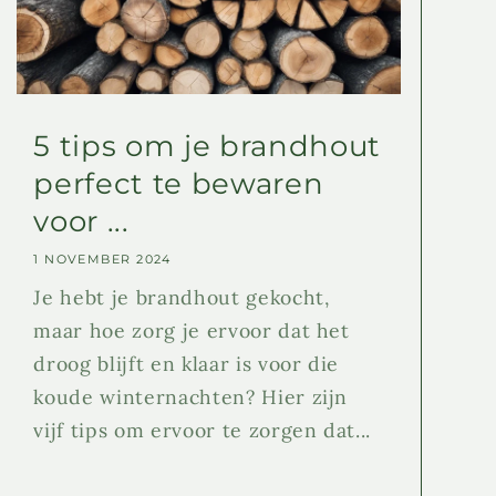
5 tips om je brandhout
perfect te bewaren
voor ...
1 NOVEMBER 2024
Je hebt je brandhout gekocht,
maar hoe zorg je ervoor dat het
droog blijft en klaar is voor die
koude winternachten? Hier zijn
vijf tips om ervoor te zorgen dat...