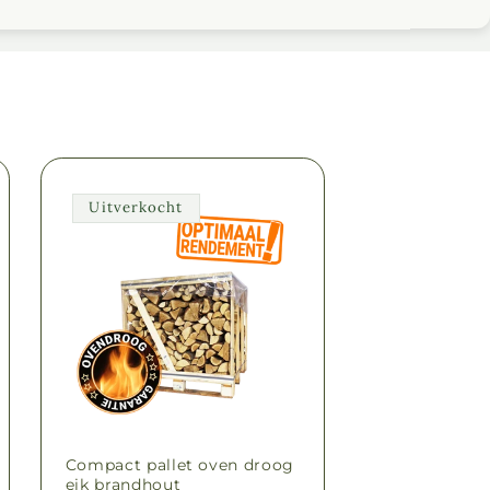
Uitverkocht
Compact pallet oven droog
eik brandhout