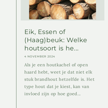
Eik, Essen of
(Haag)beuk: Welke
houtsoort is he...
4 NOVEMBER 2024
Als je een houtkachel of open
haard hebt, weet je dat niet elk
stuk brandhout hetzelfde is. Het
type hout dat je kiest, kan van
invloed zijn op hoe goed...